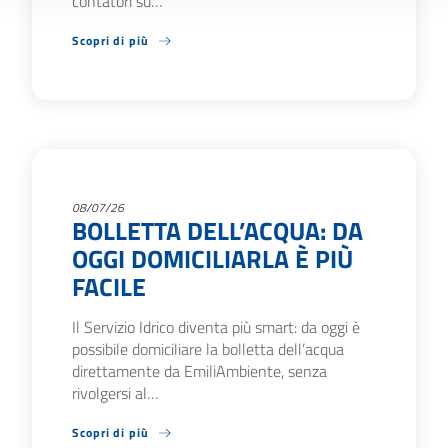
contatori su…
Scopri di più
08/07/26
BOLLETTA DELL’ACQUA: DA
OGGI DOMICILIARLA È PIÙ
FACILE
Il Servizio Idrico diventa più smart: da oggi è
possibile domiciliare la bolletta dell’acqua
direttamente da EmiliAmbiente, senza
rivolgersi al…
Scopri di più