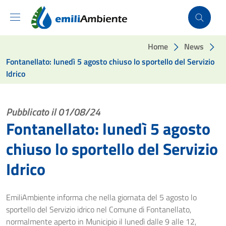
Vai ai contenuti
Vai al footer
Home
News
Fontanellato: lunedì 5 agosto chiuso lo sportello del Servizio
Idrico
Pubblicato il 01/08/24
Fontanellato: lunedì 5 agosto
chiuso lo sportello del Servizio
Idrico
EmiliAmbiente informa che nella giornata del 5 agosto lo
sportello del Servizio idrico nel Comune di Fontanellato,
normalmente aperto in Municipio il lunedì dalle 9 alle 12,