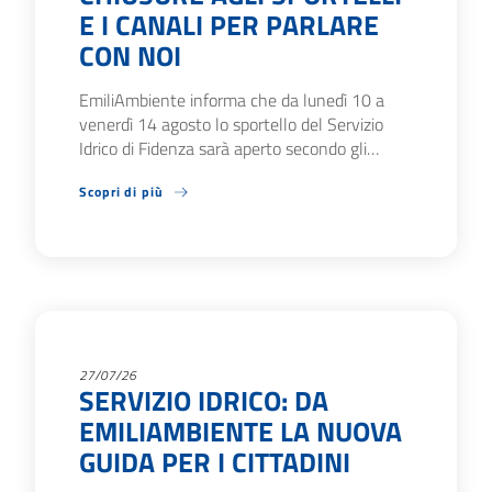
E I CANALI PER PARLARE
CON NOI
EmiliAmbiente informa che da lunedì 10 a
venerdì 14 agosto lo sportello del Servizio
Idrico di Fidenza sarà aperto secondo gli…
Scopri di più
27/07/26
SERVIZIO IDRICO: DA
EMILIAMBIENTE LA NUOVA
GUIDA PER I CITTADINI