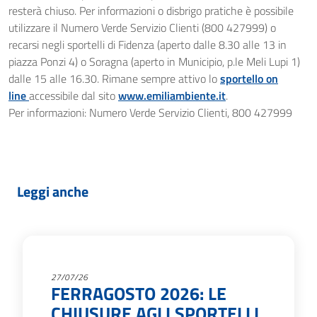
resterà chiuso. Per informazioni o disbrigo pratiche è possibile
utilizzare il Numero Verde Servizio Clienti (800 427999) o
recarsi negli sportelli di Fidenza (aperto dalle 8.30 alle 13 in
piazza Ponzi 4) o Soragna (aperto in Municipio, p.le Meli Lupi 1)
dalle 15 alle 16.30. Rimane sempre attivo lo
sportello on
line
accessibile dal sito
www.emiliambiente.it
.
Per informazioni: Numero Verde Servizio Clienti, 800 427999
Leggi anche
27/07/26
FERRAGOSTO 2026: LE
CHIUSURE AGLI SPORTELLI