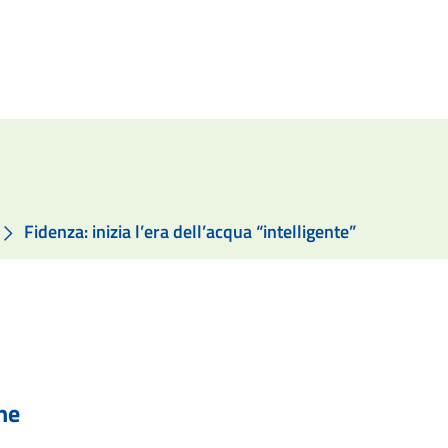
Fidenza: inizia l’era dell’acqua “intelligente”
he