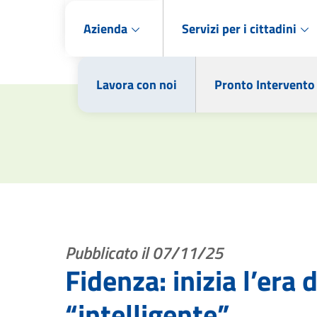
Azienda
Servizi per i cittadini
Lavora con noi
Pronto Intervento
Pubblicato il 07/11/25
Fidenza: inizia l’era 
“intelligente”