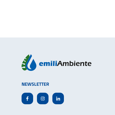
NEWSLETTER
Facebook
Instagram
Linkedin