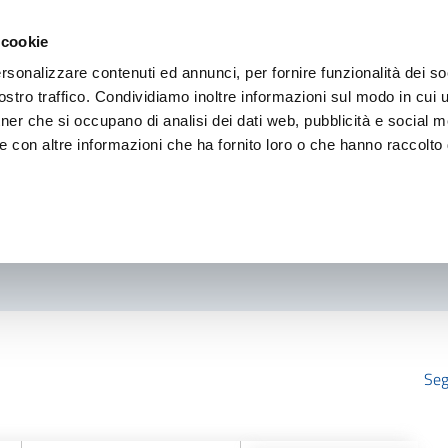
 cookie
rsonalizzare contenuti ed annunci, per fornire funzionalità dei so
stro traffico. Condividiamo inoltre informazioni sul modo in cui ut
tner che si occupano di analisi dei dati web, pubblicità e social m
e con altre informazioni che ha fornito loro o che hanno raccolto
Seg