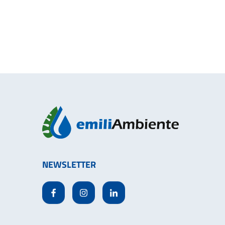
NEWSLETTER
Facebook
Instagram
Linkedin