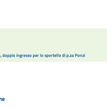
, doppio ingresso per lo sportello di p.za Ponzi
he