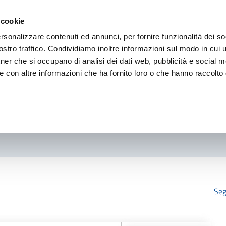
 cookie
rsonalizzare contenuti ed annunci, per fornire funzionalità dei so
stro traffico. Condividiamo inoltre informazioni sul modo in cui ut
tner che si occupano di analisi dei dati web, pubblicità e social m
e con altre informazioni che ha fornito loro o che hanno raccolto
Seg