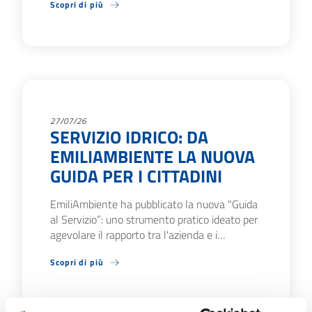
Scopri di più
27/07/26
SERVIZIO IDRICO: DA
EMILIAMBIENTE LA NUOVA
GUIDA PER I CITTADINI
EmiliAmbiente ha pubblicato la nuova "Guida
al Servizio”: uno strumento pratico ideato per
agevolare il rapporto tra l'azienda e i…
Scopri di più