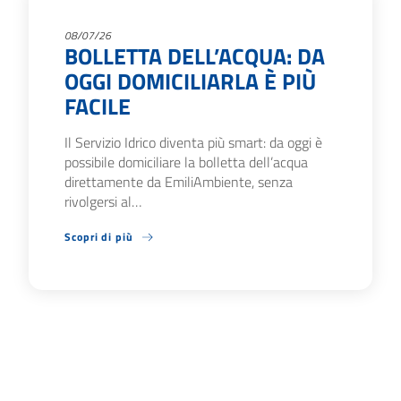
08/07/26
BOLLETTA DELL’ACQUA: DA
OGGI DOMICILIARLA È PIÙ
FACILE
Il Servizio Idrico diventa più smart: da oggi è
possibile domiciliare la bolletta dell’acqua
direttamente da EmiliAmbiente, senza
rivolgersi al…
Scopri di più