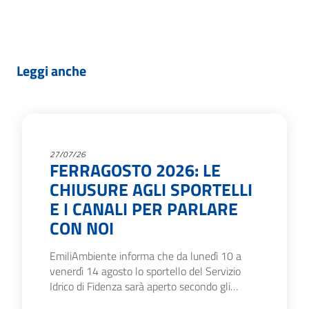
Leggi anche
27/07/26
FERRAGOSTO 2026: LE
CHIUSURE AGLI SPORTELLI
E I CANALI PER PARLARE
CON NOI
EmiliAmbiente informa che da lunedì 10 a
venerdì 14 agosto lo sportello del Servizio
Idrico di Fidenza sarà aperto secondo gli…