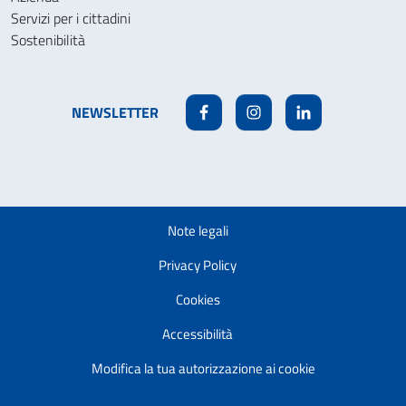
Servizi per i cittadini
Sostenibilità
NEWSLETTER
Facebook
Instagram
Linkedin
Note legali
Privacy Policy
Cookies
Accessibilità
Modifica la tua autorizzazione ai cookie