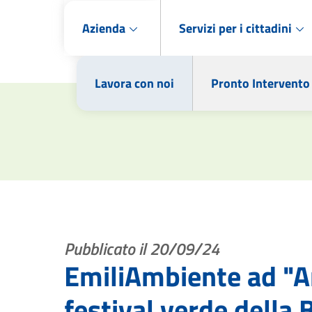
Azienda
Servizi per i cittadini
Lavora con noi
Pronto Intervento
Pubblicato il 20/09/24
EmiliAmbiente ad "A
festival verde della 