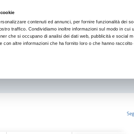
 cookie
rsonalizzare contenuti ed annunci, per fornire funzionalità dei so
stro traffico. Condividiamo inoltre informazioni sul modo in cui ut
tner che si occupano di analisi dei dati web, pubblicità e social m
e con altre informazioni che ha fornito loro o che hanno raccolto
Seg