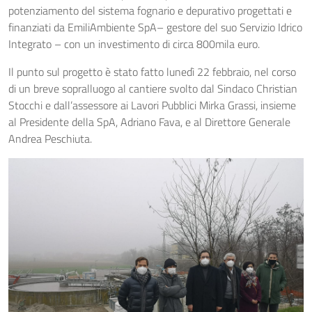
potenziamento del sistema fognario e depurativo progettati e
finanziati da EmiliAmbiente SpA– gestore del suo Servizio Idrico
Integrato – con un investimento di circa 800mila euro.
Il punto sul progetto è stato fatto lunedì 22 febbraio, nel corso
di un breve sopralluogo al cantiere svolto dal Sindaco Christian
Stocchi e dall’assessore ai Lavori Pubblici Mirka Grassi, insieme
al Presidente della SpA, Adriano Fava, e al Direttore Generale
Andrea Peschiuta.