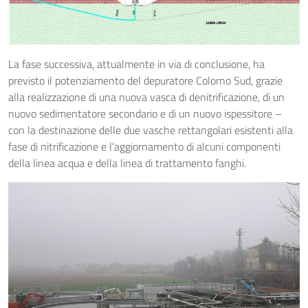
La fase successiva, attualmente in via di conclusione, ha
previsto il potenziamento del depuratore Colorno Sud, grazie
alla realizzazione di una nuova vasca di denitrificazione, di un
nuovo sedimentatore secondario e di un nuovo ispessitore –
con la destinazione delle due vasche rettangolari esistenti alla
fase di nitrificazione e l’aggiornamento di alcuni componenti
della linea acqua e della linea di trattamento fanghi.