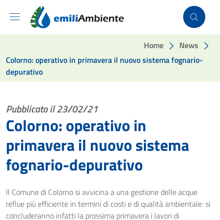
Vai ai contenuti
Vai al footer
Home
News
Colorno: operativo in primavera il nuovo sistema fognario-
depurativo
Pubblicato il 23/02/21
Colorno: operativo in
primavera il nuovo sistema
fognario-depurativo
Il Comune di Colorno si avvicina a una gestione delle acque
reflue più efficiente in termini di costi e di qualità ambientale: si
concluderanno infatti la prossima primavera i lavori di