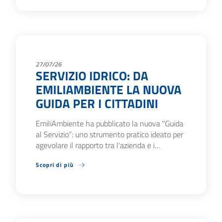
27/07/26
SERVIZIO IDRICO: DA
EMILIAMBIENTE LA NUOVA
GUIDA PER I CITTADINI
EmiliAmbiente ha pubblicato la nuova "Guida
al Servizio”: uno strumento pratico ideato per
agevolare il rapporto tra l'azienda e i…
Scopri di più