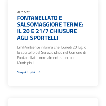
09/07/26
FONTANELLATO E
SALSOMAGGIORE TERME:
IL 20 E 21/7 CHIUSURE
AGLI SPORTELLI
EmiliAmbiente informa che: Lunedì 20 luglio
lo sportello del Servizio idrico nel Comune di
Fontanellato, normalmente aperto in
Municipio il…
Scopri di più