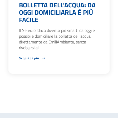
BOLLETTA DELL’ACQUA: DA
OGGI DOMICILIARLA È PIÙ
FACILE
Il Servizio Idrico diventa più smart: da oggi è
possibile domiciliare la bolletta dell’acqua
direttamente da EmiliAmbiente, senza
rivolgersi al…
Scopri di più