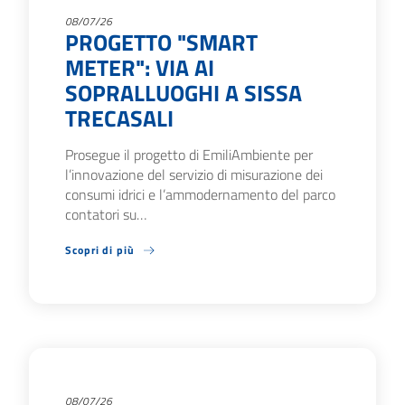
08/07/26
PROGETTO "SMART
METER": VIA AI
SOPRALLUOGHI A SISSA
TRECASALI
Prosegue il progetto di EmiliAmbiente per
l’innovazione del servizio di misurazione dei
consumi idrici e l’ammodernamento del parco
contatori su…
Scopri di più
08/07/26