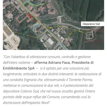
“Con l’obiettivo di ottimizzare consumi, controllo e gestione
dell’intero sistema
–
afferma Adriano Fava, Presidente di
EmiliAmbiente SpA
– si è optato per una soluzione più
lungimirante, articolata in due distinti interventi: la realizzazione di
una condotta fognaria che, attraversando il Torrente Parma,
mettesse in comunicazione le due reti, e il potenziamento del
depuratore Colorno Sud, che nel nuovo assetto gestirà l’intera
portata delle acque reflue del Comune, consentendo così la
dismissione dell’impianto Nord”.