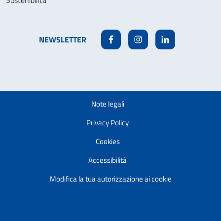
NEWSLETTER
Facebook
Instagram
Linkedin
Note legali
Privacy Policy
Cookies
Accessibilità
Modifica la tua autorizzazione ai cookie