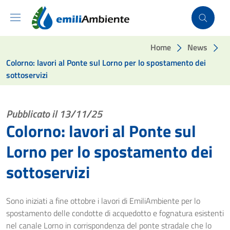
Vai ai contenuti
Vai al footer
Home
News
Colorno: lavori al Ponte sul Lorno per lo spostamento dei
sottoservizi
Pubblicato il 13/11/25
Colorno: lavori al Ponte sul
Lorno per lo spostamento dei
sottoservizi
Sono iniziati a fine ottobre i lavori di EmiliAmbiente per lo
spostamento delle condotte di acquedotto e fognatura esistenti
nel canale Lorno in corrispondenza del ponte stradale che lo