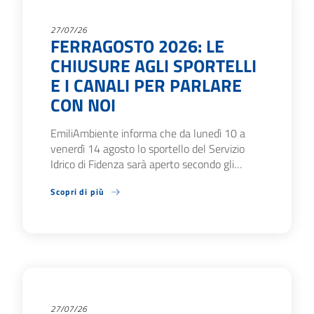
27/07/26
FERRAGOSTO 2026: LE
CHIUSURE AGLI SPORTELLI
E I CANALI PER PARLARE
CON NOI
EmiliAmbiente informa che da lunedì 10 a
venerdì 14 agosto lo sportello del Servizio
Idrico di Fidenza sarà aperto secondo gli…
Scopri di più
27/07/26