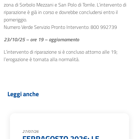
zona di Sorbolo Mezzani e San Polo di Torrile. L’intervento di
riparazione è già in corso e dovrebbe concludersi entro il
pomeriggio.
Numero Verde Servizio Pronto Intervento: 800 992739
23/10/25 – ore 19 – aggiornamento
L’intervento di riparazione si è concluso attorno alle 19;
l’erogazione è tornata alla normalità.
Leggi anche
27/07/26
FERRAGOSTO 2026: LE