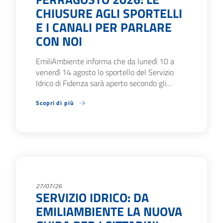
CHIUSURE AGLI SPORTELLI
E I CANALI PER PARLARE
CON NOI
EmiliAmbiente informa che da lunedì 10 a
venerdì 14 agosto lo sportello del Servizio
Idrico di Fidenza sarà aperto secondo gli…
Scopri di più
27/07/26
SERVIZIO IDRICO: DA
EMILIAMBIENTE LA NUOVA