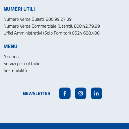
NUMERI UTILI
Numero Verde Guasti: 800.99.27.39
Numero Verde Commerciale (Utenti): 800.42.79.99
Uffici Amministrativi (Solo Fornitori) 0524.688.400
MENU
Azienda
Servizi per i cittadini
Sostenibilità
NEWSLETTER
Facebook
Instagram
Linkedin