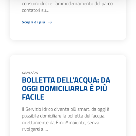
consumi idrici e l’ammodernamento del parco
contatori su…
Scopri di più
08/07/26
BOLLETTA DELL’ACQUA: DA
OGGI DOMICILIARLA È PIÙ
FACILE
Il Servizio Idrico diventa più smart: da oggi è
possibile domiciliare la bolletta dell’acqua
direttamente da EmiliAmbiente, senza
rivolgersi al…