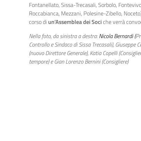
Fontanellato, Sissa-Trecasali, Sorbolo, Fontevivo
Roccabianca, Mezzani, Polesine-Zibello, Noceto)
corso di
un’Assemblea dei Soci
che verrà convo
Nella foto, da sinistra a destra:
Nicola Bernardi (
Pr
Controllo e Sindaco di Sissa Trecasali), Giuseppe C
(nuovo Direttore Generale), Katia Copelli (Consiglier
tempore) e Gian Lorenzo Bernini (Consigliere)