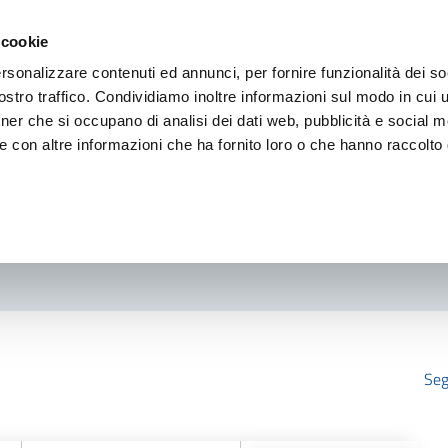
 cookie
rsonalizzare contenuti ed annunci, per fornire funzionalità dei so
stro traffico. Condividiamo inoltre informazioni sul modo in cui ut
tner che si occupano di analisi dei dati web, pubblicità e social m
e con altre informazioni che ha fornito loro o che hanno raccolto
Seg