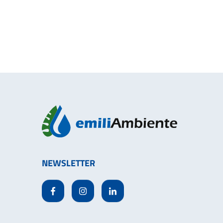
NEWSLETTER
Facebook
Instagram
Linkedin