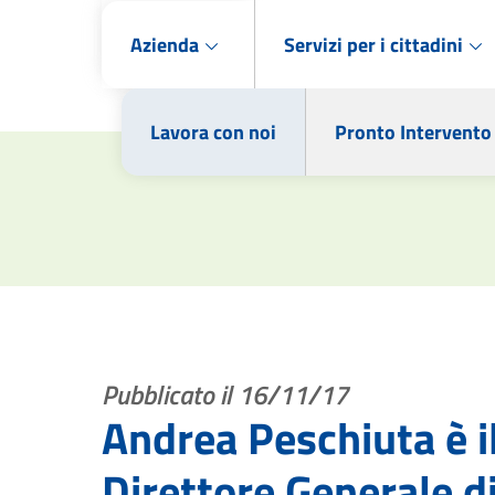
Azienda
Servizi per i cittadini
Lavora con noi
Pronto Intervento
Pubblicato il 16/11/17
Andrea Peschiuta è i
Direttore Generale d