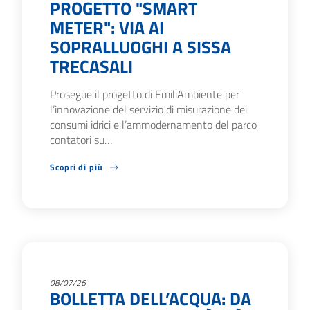
PROGETTO "SMART
METER": VIA AI
SOPRALLUOGHI A SISSA
TRECASALI
Prosegue il progetto di EmiliAmbiente per
l’innovazione del servizio di misurazione dei
consumi idrici e l’ammodernamento del parco
contatori su…
Scopri di più
08/07/26
BOLLETTA DELL’ACQUA: DA