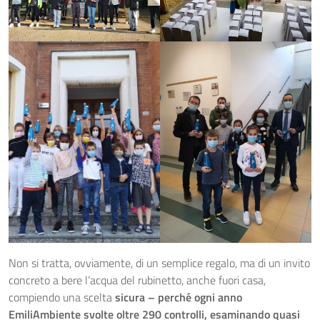
Non si tratta, ovviamente, di un semplice regalo, ma di un invito
concreto a bere l’acqua del rubinetto, anche fuori casa,
compiendo una scelta
sicura – perché ogni anno
EmiliAmbiente svolte oltre 290 controlli, esaminando quasi