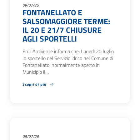
09/07/26
FONTANELLATO E
SALSOMAGGIORE TERME:
IL 20 E 21/7 CHIUSURE
AGLI SPORTELLI
EmiliAmbiente informa che: Lunedì 20 luglio
lo sportello del Servizio idrico nel Comune di
Fontanellato, normalmente aperto in
Municipio il…
Scopri di più
08/07/26