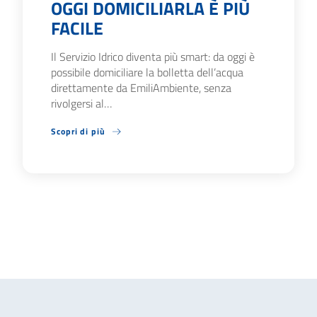
OGGI DOMICILIARLA È PIÙ
FACILE
Il Servizio Idrico diventa più smart: da oggi è
possibile domiciliare la bolletta dell’acqua
direttamente da EmiliAmbiente, senza
rivolgersi al…
Scopri di più