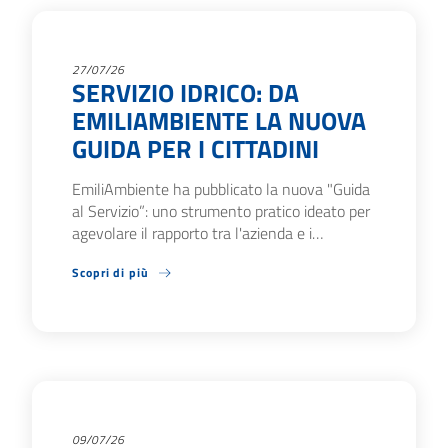
27/07/26
SERVIZIO IDRICO: DA
EMILIAMBIENTE LA NUOVA
GUIDA PER I CITTADINI
EmiliAmbiente ha pubblicato la nuova "Guida
al Servizio”: uno strumento pratico ideato per
agevolare il rapporto tra l'azienda e i…
Scopri di più
09/07/26