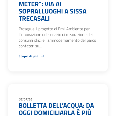
METER": VIA AI
SOPRALLUOGHI A SISSA
TRECASALI
Prosegue il progetto di EmiliAmbiente per
l’innovazione del servizio di misurazione dei
consumi idrici e l’ammodernamento del parco
contatori su…
Scopri di più
08/07/26
BOLLETTA DELL’ACQUA: DA
OGGI DOMICILIARLA È PIÙ