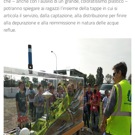
che – anche con l’ausilio di un grande, coloratissimo plastico –
potranno spiegare ai ragazzi l’insieme della tappe in cui si
articola il servizio, dalla captazione, alla distribuzione per finire
alla depurazione e alla reimmissione in natura delle acque
reflue.