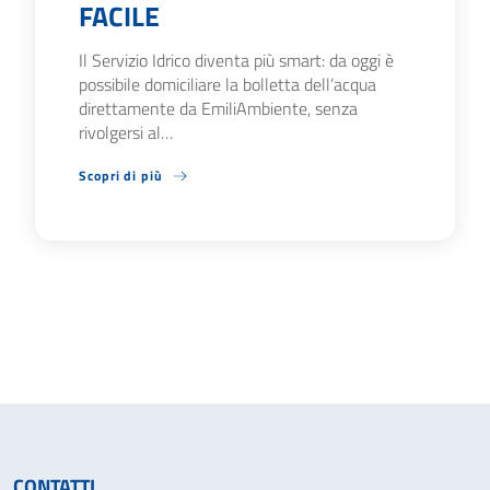
FACILE
Il Servizio Idrico diventa più smart: da oggi è
possibile domiciliare la bolletta dell’acqua
direttamente da EmiliAmbiente, senza
rivolgersi al…
Scopri di più
CONTATTI