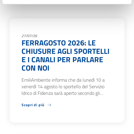
27/07/26
FERRAGOSTO 2026: LE
CHIUSURE AGLI SPORTELLI
E I CANALI PER PARLARE
CON NOI
EmiliAmbiente informa che da lunedì 10 a
venerdì 14 agosto lo sportello del Servizio
Idrico di Fidenza sarà aperto secondo gli…
Scopri di più