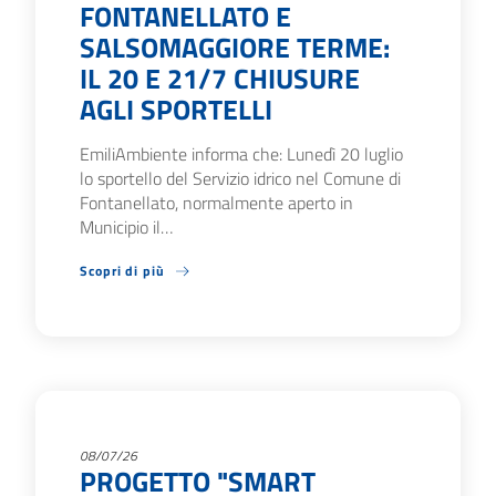
FONTANELLATO E
SALSOMAGGIORE TERME:
IL 20 E 21/7 CHIUSURE
AGLI SPORTELLI
EmiliAmbiente informa che: Lunedì 20 luglio
lo sportello del Servizio idrico nel Comune di
Fontanellato, normalmente aperto in
Municipio il…
Scopri di più
08/07/26
PROGETTO "SMART