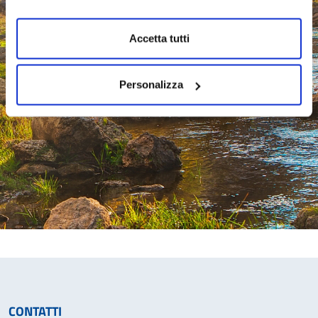
Accetta tutti
Personalizza
CONTATTI