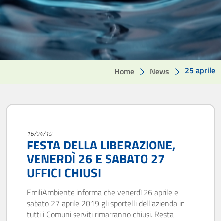
25 aprile
Home
News
16/04/19
FESTA DELLA LIBERAZIONE,
VENERDÌ 26 E SABATO 27
UFFICI CHIUSI
EmiliAmbiente informa che venerdì 26 aprile e
sabato 27 aprile 2019 gli sportelli dell'azienda in
tutti i Comuni serviti rimarranno chiusi. Resta