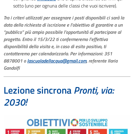
sotto (uno per ognuna delle classi che vuoi iscrivere).
Tra i criteri utilizzati per assegnare i posti disponibili ci sarà la
data della richiesta di iscrizione e l’obiettivo di garantire a un
“pubblico” più ampio possibile l’opportunità di partecipare al
progetto. Entro il 15/3/22 ti confermeremo l’effettiva
disponibilità della visita e, in caso di esito positivo, ti
contatteremo per calendarizzarla. Per informazioni: 351
8878001 o
lascuoladellacqua@gmail.com
, referente Ilaria
Gandolfi
Lezione sincrona
Pronti, via:
2030!