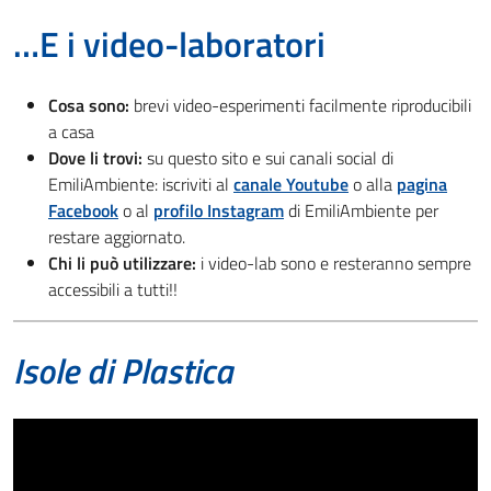
…E i video-laboratori
Cosa sono:
brevi video-esperimenti facilmente riproducibili
a casa
Dove li trovi:
su questo sito e sui canali social di
EmiliAmbiente: iscriviti al
canale Youtube
o alla
pagina
Facebook
o al
profilo Instagram
di EmiliAmbiente per
restare aggiornato.
Chi li può utilizzare:
i video-lab sono e resteranno sempre
accessibili a tutti!!
Isole di Plastica