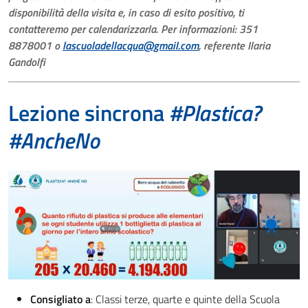
disponibilità della visita e, in caso di esito positivo, ti
contatteremo per calendarizzarla. Per informazioni: 351
8878001 o
lascuoladellacqua@gmail.com
, referente Ilaria
Gandolfi
Lezione sincrona
#Plastica?
#AncheNo
Consigliato a
: Classi terze, quarte e quinte della Scuola