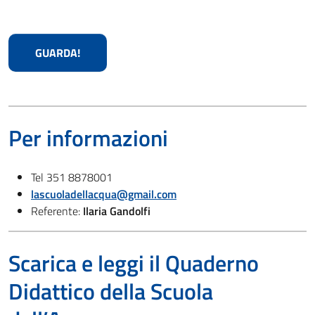
GUARDA!
Per informazioni
Tel 351 8878001
lascuoladellacqua@gmail.com
Referente:
Ilaria Gandolfi
Scarica e leggi il Quaderno
Didattico della Scuola