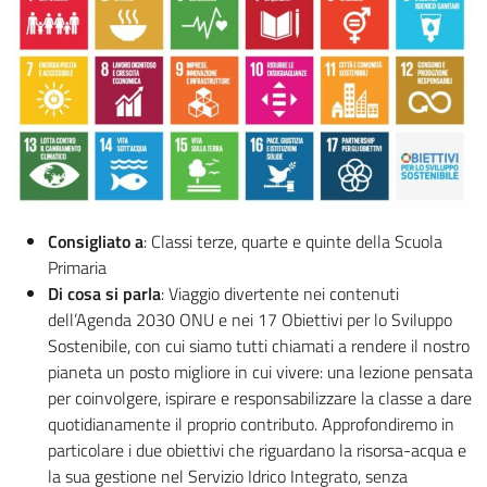
Consigliato a
: Classi terze, quarte e quinte della Scuola
Primaria
Di cosa si parla
: Viaggio divertente nei contenuti
dell’Agenda 2030 ONU e nei 17 Obiettivi per lo Sviluppo
Sostenibile, con cui siamo tutti chiamati a rendere il nostro
pianeta un posto migliore in cui vivere: una lezione pensata
per coinvolgere, ispirare e responsabilizzare la classe a dare
quotidianamente il proprio contributo. Approfondiremo in
particolare i due obiettivi che riguardano la risorsa-acqua e
la sua gestione nel Servizio Idrico Integrato, senza