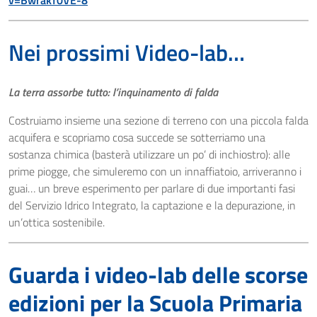
v=BwrakT0VE-8
Nei prossimi Video-lab…
La terra assorbe tutto: l’inquinamento di falda
Costruiamo insieme una sezione di terreno con una piccola falda
acquifera e scopriamo cosa succede se sotterriamo una
sostanza chimica (basterà utilizzare un po’ di inchiostro): alle
prime piogge, che simuleremo con un innaffiatoio, arriveranno i
guai… un breve esperimento per parlare di due importanti fasi
del Servizio Idrico Integrato, la captazione e la depurazione, in
un’ottica sostenibile.
Guarda i video-lab delle scorse
edizioni per la Scuola Primaria