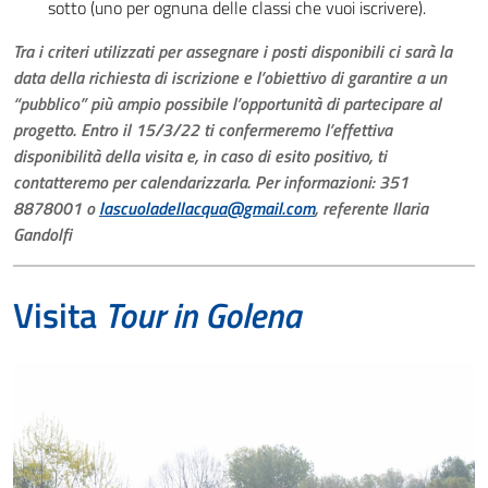
sotto (uno per ognuna delle classi che vuoi iscrivere).
Tra i criteri utilizzati per assegnare i posti disponibili ci sarà la
data della richiesta di iscrizione e l’obiettivo di garantire a un
“pubblico” più ampio possibile l’opportunità di partecipare al
progetto. Entro il 15/3/22 ti confermeremo l’effettiva
disponibilità della visita e, in caso di esito positivo, ti
contatteremo per calendarizzarla. Per informazioni: 351
8878001 o
lascuoladellacqua@gmail.com
, referente Ilaria
Gandolfi
Visita
Tour in Golena