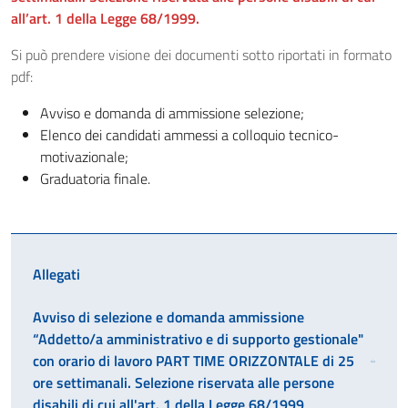
all’art. 1 della Legge 68/1999.
Si può prendere visione dei documenti sotto riportati in formato
pdf:
Avviso e domanda di ammissione selezione;
Elenco dei candidati ammessi a colloquio tecnico-
motivazionale;
Graduatoria finale.
Allegati
Avviso di selezione e domanda ammissione
“Addetto/a amministrativo e di supporto gestionale"
con orario di lavoro PART TIME ORIZZONTALE di 25
ore settimanali. Selezione riservata alle persone
disabili di cui all'art. 1 della Legge 68/1999