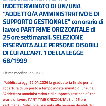
INDETERMINATO DI UN/UNA
“ADDETTO/A AMMINISTRATIVO E DI
SUPPORTO GESTIONALE" con orario di
lavoro PART RIME ORIZZONTALE di
25 ore settimanali. SELEZIONE
RISERVATA ALLE PERSONE DISABILI
DI CUI ALL'ART. 1 DELLA LEGGE
68/1999
Ultima modifica: 22/04/26
Pubblicata oggi 22.04.2026 la graduatoria finale per la
copertura di un posto a tempo indeterminato di un/una
“Addetto/a amministrativo e di supporto gestionale” con
orario di lavoro PART TIME ORIZZONTALE di 25 ore
settimanali. Selezione riservata alle persone disabili di cui