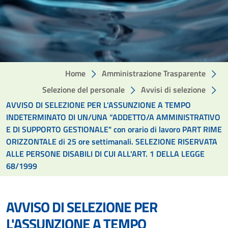
Home
Amministrazione Trasparente
Selezione del personale
Avvisi di selezione
AVVISO DI SELEZIONE PER L'ASSUNZIONE A TEMPO
INDETERMINATO DI UN/UNA “ADDETTO/A AMMINISTRATIVO
E DI SUPPORTO GESTIONALE" con orario di lavoro PART RIME
ORIZZONTALE di 25 ore settimanali. SELEZIONE RISERVATA
ALLE PERSONE DISABILI DI CUI ALL'ART. 1 DELLA LEGGE
68/1999
AVVISO DI SELEZIONE PER
L'ASSUNZIONE A TEMPO